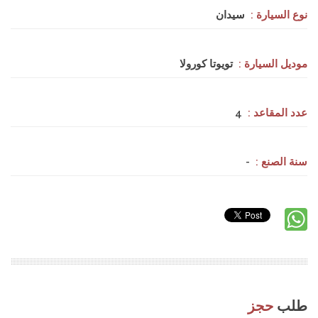
نوع السيارة :
سيدان
موديل السيارة :
تويوتا كورولا
عدد المقاعد :
4
سنة الصنع :
-
طلب
حجز