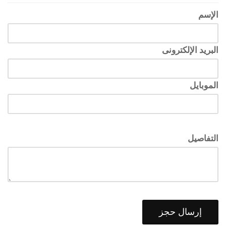
الإسم
البريد الإلكترونى
الموبايل
التفاصيل