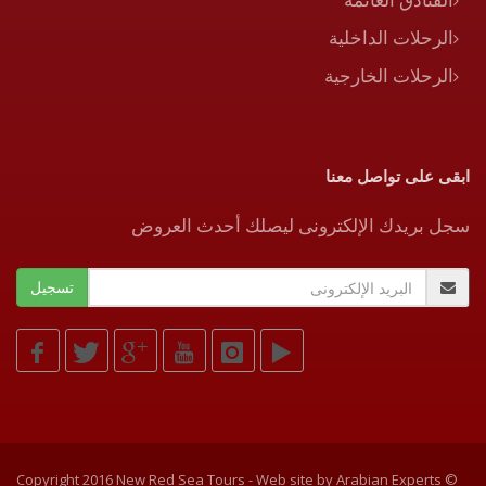
الرحلات الداخلية
الرحلات الخارجية
ابقى على تواصل معنا
سجل بريدك الإلكترونى ليصلك أحدث العروض
Arabian Experts
© Copyright 2016 New Red Sea Tours - Web site by