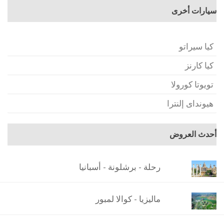
سيارات أخرى
كيا سيراتو
كيا كارنز
تويوتا كورولا
هيونداى إلنترا
أحدث العروض
رحلة - برشلونة - أسبانيا
ماليزيا - كوالا لمبور